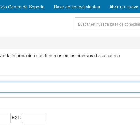
nicio Centro de Soporte
Base de conocimientos
Abrir un nuevo 
izar la información que tenemos en los archivos de su cuenta
EXT: