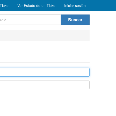
Ticket
Ver Estado de un Ticket
Iniciar sesión
Buscar