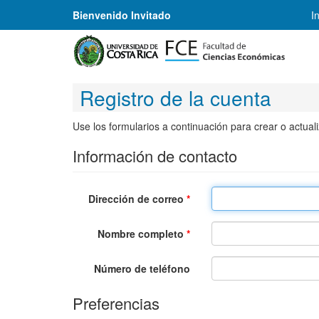
Bienvenido Invitado
I
Registro de la cuenta
Use los formularios a continuación para crear o actual
Información de contacto
Dirección de correo
*
Nombre completo
*
Número de teléfono
Preferencias