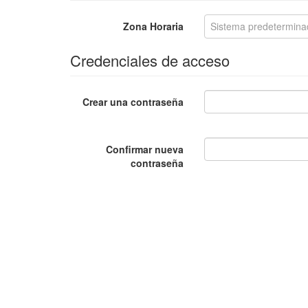
Zona Horaria
Sistema predetermina
Credenciales de acceso
Crear una contraseña
Confirmar nueva
contraseña